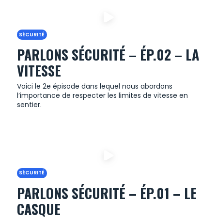
SÉCURITÉ
PARLONS SÉCURITÉ – ÉP.02 – LA
VITESSE
Voici le 2e épisode dans lequel nous abordons
l’importance de respecter les limites de vitesse en
sentier.
SÉCURITÉ
PARLONS SÉCURITÉ – ÉP.01 – LE
CASQUE