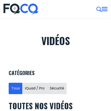
VIDÉOS
CATÉGORIES
Tous
iQuad / Pro
Sécurité
TOUTES NOS VIDÉOS