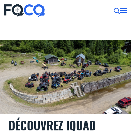
DÉCOUVREZ IQUAD