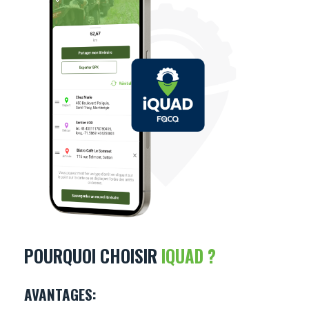
POURQUOI CHOISIR
IQUAD ?
AVANTAGES: