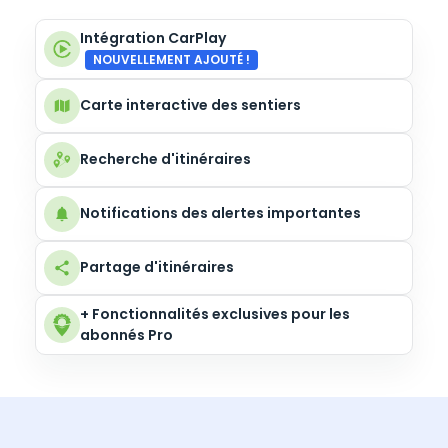
Intégration CarPlay
NOUVELLEMENT AJOUTÉ !
Carte interactive des sentiers
Recherche d'itinéraires
Notifications des alertes importantes
Partage d'itinéraires
+ Fonctionnalités exclusives pour les
abonnés Pro