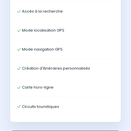
Accès à la recherche
Mode localisation GPS
Mode navigation GPS
Création d'itinéraires personnalisés
Carte hors-ligne
Circuits touristiques