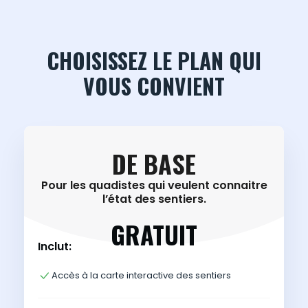
CHOISISSEZ LE PLAN QUI
VOUS CONVIENT
DE BASE
Pour les quadistes qui veulent connaitre
l’état des sentiers.
GRATUIT
Inclut:
Accès à la carte interactive des sentiers