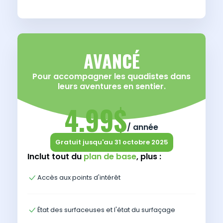
AVANCÉ
Pour accompagner les quadistes dans
leurs aventures en sentier.
4.99$
/ année
Gratuit jusqu'au 31 octobre 2025
Inclut tout du
plan de base
, plus :
Accès aux points d'intérêt
État des surfaceuses et l'état du surfaçage