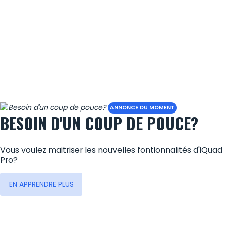
ANNONCE DU MOMENT
BESOIN D'UN COUP DE POUCE?
Vous voulez maitriser les nouvelles fontionnalités d'iQuad
Pro?
EN APPRENDRE PLUS