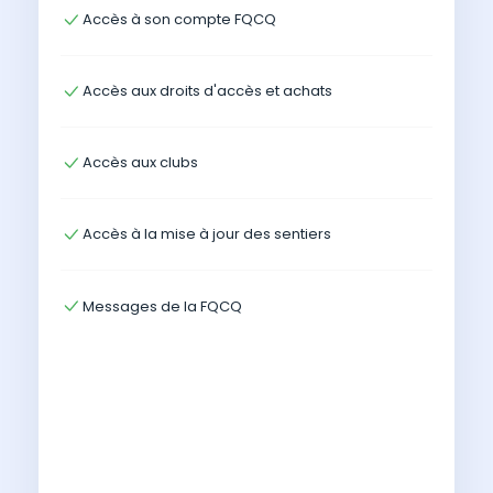
Accès à son compte FQCQ
Accès aux droits d'accès et achats
Accès aux clubs
Accès à la mise à jour des sentiers
Messages de la FQCQ