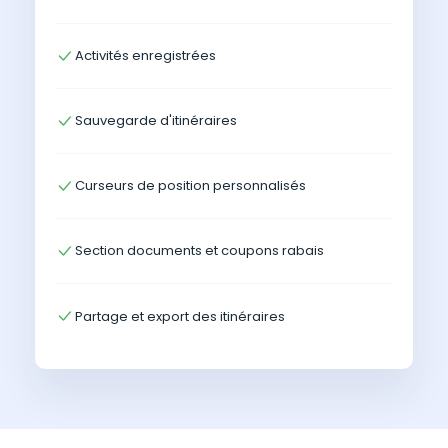
Activités enregistrées
Sauvegarde d'itinéraires
Curseurs de position personnalisés
Section documents et coupons rabais
Partage et export des itinéraires