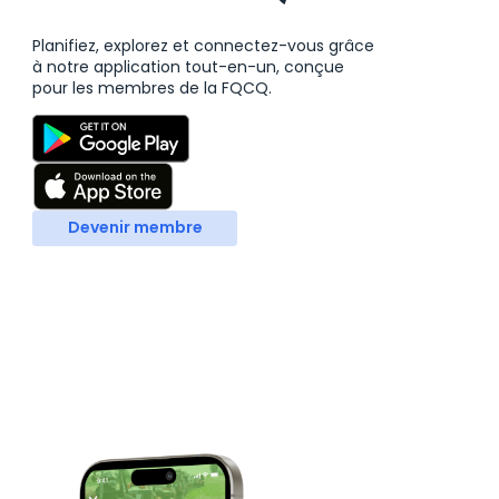
Planifiez, explorez et connectez-vous grâce
à notre application tout-en-un, conçue
pour les membres de la FQCQ.
Devenir membre