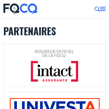
PARTENAIRES