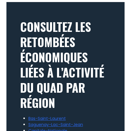
CONSULTEZ LES
RETOMBÉES
ÉCONOMIQUES
LIÉES À L’ACTIVITÉ
DU QUAD PAR
RÉGION
Bas-Saint-Laurent
Saguenay-Lac-Saint-Jean
Capitale-Nationale