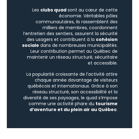
Les
clubs quad
sont au cœur de cette
économie. Véritables pôles
communautaires, ils rassemblent des
milliers de membres, coordonnent
l’entretien des sentiers, assurent la sécurité
des usagers et contribuent à la
cohésion
sociale
dans de nombreuses municipalités.
Leur contribution permet au Québec de
maintenir un réseau structuré, sécuritaire
et accessible.
La popularité croissante de l’activité attire
chaque année davantage de visiteurs
québécois et internationaux. Grâce à son
réseau structuré, son accessibilité et la
diversité de ses paysages, le quad s’impose
comme une activité phare du
tourisme
d’aventure et du plein air au Québec
.