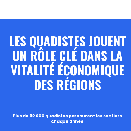
LES QUADISTES JOUENT
UN RÔLE CLÉ DANS LA
VITALITÉ ÉCONOMIQUE
DES RÉGIONS
Plus de 92 000 quadistes parcourent les sentiers
chaque année