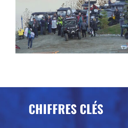
CHIFFRES CLÉS