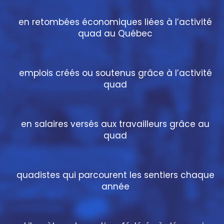
en retombées économiques liées à l’activité
quad au Québec
emplois créés ou soutenus grâce à l’activité
quad
en salaires versés aux travailleurs grâce au
quad
quadistes qui parcourent les sentiers chaque
année