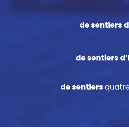
de sentiers d
de sentiers d’
de sentiers
quatr