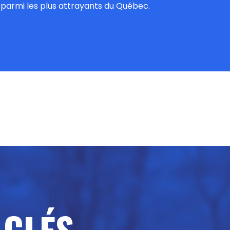
 parmi les plus attrayants du Québec.
 CLÉS