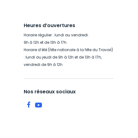
Heures d’ouvertures
Horaire régulier : lundi au vendredi:
9h à 12h et de 13h à 17h
Horaire d’été (fête nationale à la fête du Travail)
: lundi au jeudi de 9h à 12h et de 13h à 17h,
vendredi de 9h à 12h
Nos réseaux sociaux