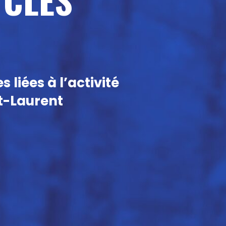
liées à l’activité
t-Laurent