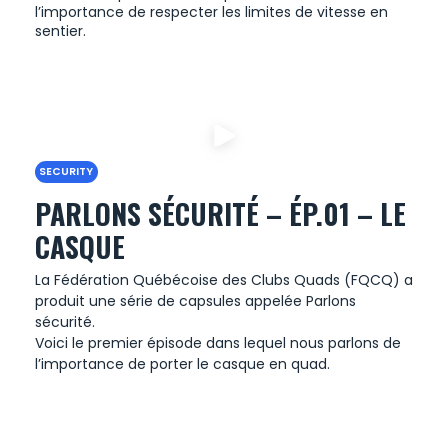
l’importance de respecter les limites de vitesse en
sentier.
SECURITY
PARLONS SÉCURITÉ – ÉP.01 – LE
CASQUE
La Fédération Québécoise des Clubs Quads (FQCQ) a
produit une série de capsules appelée Parlons
sécurité.
Voici le premier épisode dans lequel nous parlons de
l’importance de porter le casque en quad.