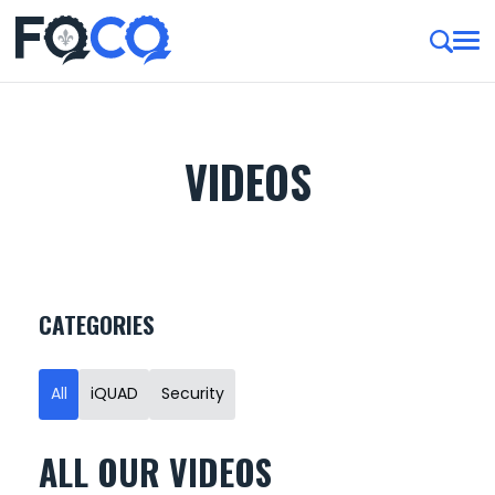
VIDEOS
CATEGORIES
All
iQUAD
Security
ALL OUR VIDEOS