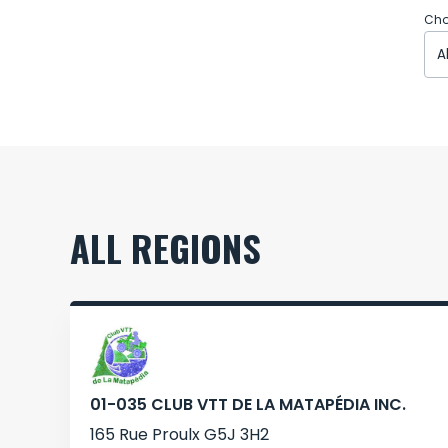
Cho
ALL REGIONS
01-035 CLUB VTT DE LA MATAPÉDIA INC.
165 Rue Proulx G5J 3H2