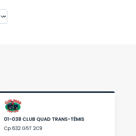
01-038 CLUB QUAD TRANS-TÉMIS
Cp 632 G5T 2C9