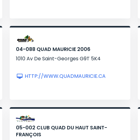
04-088 QUAD MAURICIE 2006
1010 Av De Saint-Georges G9T 5K4
HTTP://WWW.QUADMAURICIE.CA
05-002 CLUB QUAD DU HAUT SAINT-
FRANÇOIS