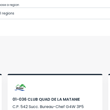
ose a region
01-036 CLUB QUAD DE LA MATANIE
C.P. 542 Succ. Bureau-Chef G4W 3P5