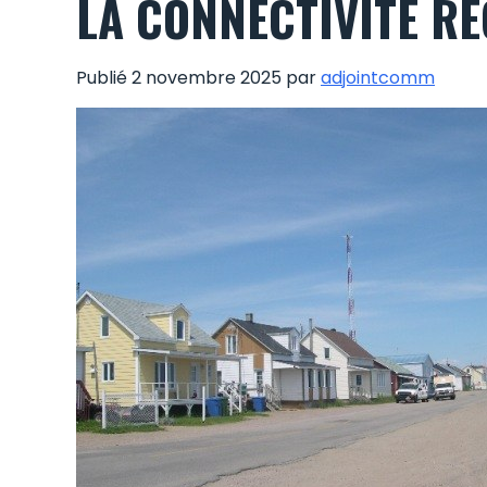
LA CONNECTIVITÉ R
Publié 2 novembre 2025 par
adjointcomm