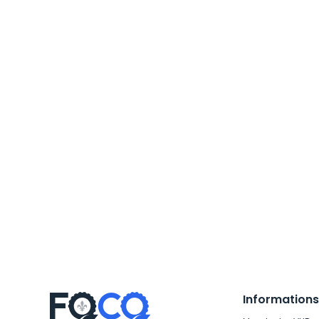
Informations