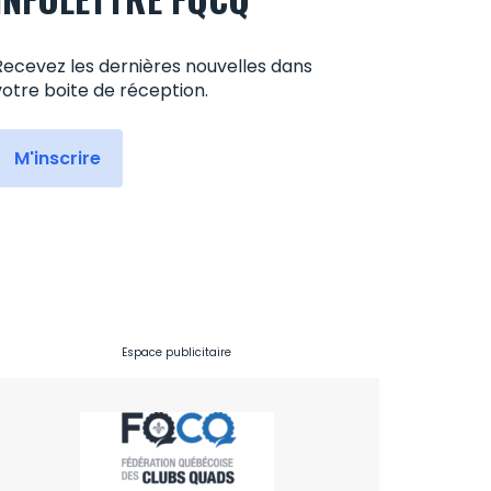
Recevez les dernières nouvelles dans
votre boite de réception.
M'inscrire
Espace publicitaire