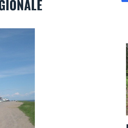
ÉGIONALE