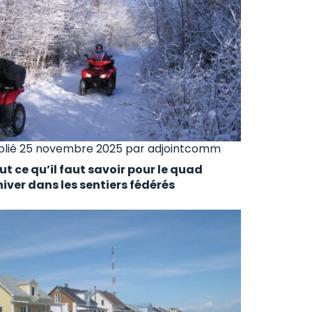
blié 25 novembre 2025 par
adjointcomm
ut ce qu’il faut savoir pour le quad
hiver dans les sentiers fédérés