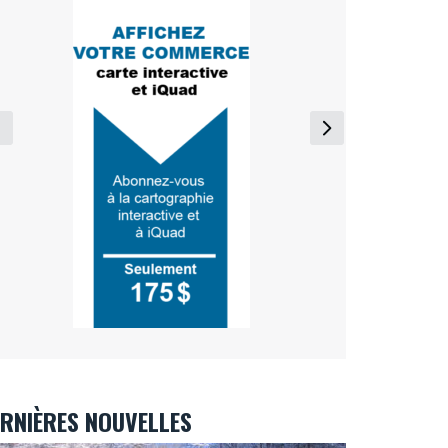
RNIÈRES NOUVELLES