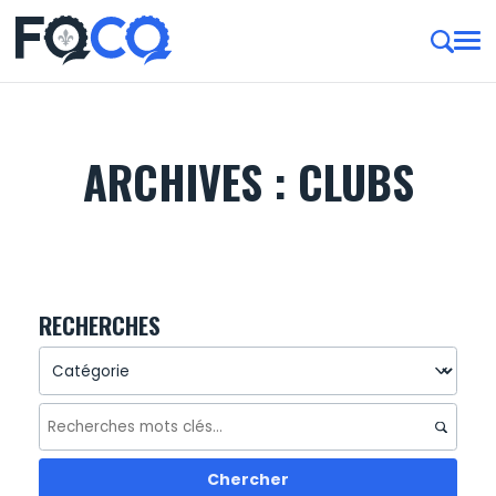
ARCHIVES :
CLUBS
RECHERCHES