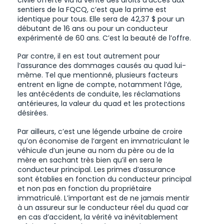
sentiers de la FQCQ, c’est que la prime est
identique pour tous. Elle sera de 42,37 $ pour un
débutant de 16 ans ou pour un conducteur
expérimenté de 60 ans. C’est la beauté de l’offre.
Par contre, il en est tout autrement pour
l’assurance des dommages causés au quad lui-
même. Tel que mentionné, plusieurs facteurs
entrent en ligne de compte, notamment l’âge,
les antécédents de conduite, les réclamations
antérieures, la valeur du quad et les protections
désirées.
Par ailleurs, c’est une légende urbaine de croire
qu’on économise de l’argent en immatriculant le
véhicule d’un jeune au nom du père ou de la
mère en sachant très bien qu’il en sera le
conducteur principal. Les primes d’assurance
sont établies en fonction du conducteur principal
et non pas en fonction du propriétaire
immatriculé. L’important est de ne jamais mentir
à un assureur sur le conducteur réel du quad car
en cas d’accident, la vérité va inévitablement