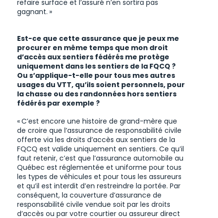
refaire surface et l’assuré n’en sortira pas
gagnant. »
Est-ce que cette assurance que je peux me
procurer en même temps que mon droit
d’accès aux sentiers fédérés me protège
uniquement dans les sentiers de la FQCQ ?
Ou s’applique-t-elle pour tous mes autres
usages du VTT, qu’ils soient personnels, pour
la chasse ou des randonnées hors sentiers
fédérés par exemple ?
« C’est encore une histoire de grand-mère que
de croire que l’assurance de responsabilité civile
offerte via les droits d’accès aux sentiers de la
FQCQ est valide uniquement en sentiers. Ce qu’il
faut retenir, c’est que l’assurance automobile au
Québec est réglementée et uniforme pour tous
les types de véhicules et pour tous les assureurs
et qu’il est interdit d’en restreindre la portée. Par
conséquent, la couverture d’assurance de
responsabilité civile vendue soit par les droits
d’accès ou par votre courtier ou assureur direct