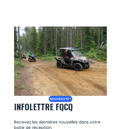
NOUVEAUTÉ !
INFOLETTRE FQCQ
Recevez les dernières nouvelles dans votre
boite de réception.