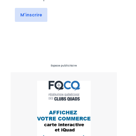
M'inscrire
Espace publicitaire