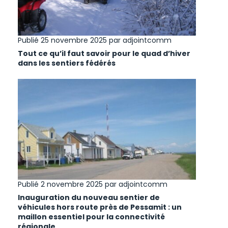
Publié 25 novembre 2025 par
adjointcomm
Tout ce qu’il faut savoir pour le quad d’hiver
dans les sentiers fédérés
Publié 2 novembre 2025 par
adjointcomm
Inauguration du nouveau sentier de
véhicules hors route près de Pessamit : un
maillon essentiel pour la connectivité
régionale