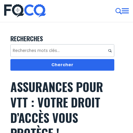
RECHERCHES
ASSURANCES POUR
VTT : VOTRE DROIT
D’ACCÈS VOUS
PROTÈGE !