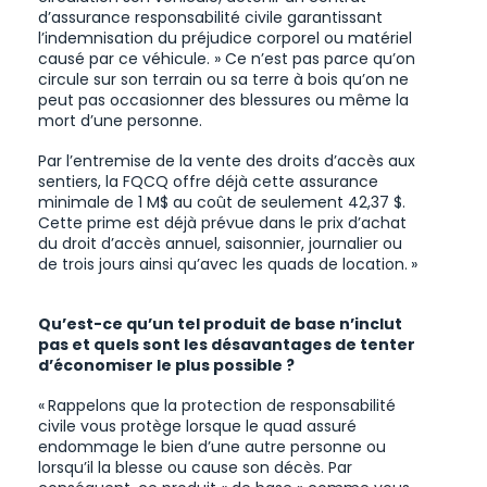
d’assurance responsabilité civile garantissant
l’indemnisation du préjudice corporel ou matériel
causé par ce véhicule. » Ce n’est pas parce qu’on
circule sur son terrain ou sa terre à bois qu’on ne
peut pas occasionner des blessures ou même la
mort d’une personne.
Par l’entremise de la vente des droits d’accès aux
sentiers, la FQCQ offre déjà cette assurance
minimale de 1 M$ au coût de seulement 42,37 $.
Cette prime est déjà prévue dans le prix d’achat
du droit d’accès annuel, saisonnier, journalier ou
de trois jours ainsi qu’avec les quads de location. »
Qu’est-ce qu’un tel produit de base n’inclut
pas et quels sont les désavantages de tenter
d’économiser le plus possible ?
« Rappelons que la protection de responsabilité
civile vous protège lorsque le quad assuré
endommage le bien d’une autre personne ou
lorsqu’il la blesse ou cause son décès. Par