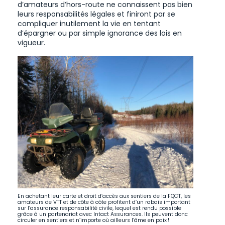
d’amateurs d’hors-route ne connaissent pas bien
leurs responsabilités légales et finiront par se
compliquer inutilement la vie en tentant
d’épargner ou par simple ignorance des lois en
vigueur.
En achetant leur carte et droit d’accès aux sentiers de la FQCT, les
amateurs de VTT et de côte à côte profitent d’un rabais important
sur l’assurance responsabilité civile, lequel est rendu possible
grâce à un partenariat avec Intact Assurances. Ils peuvent donc
circuler en sentiers et n’importe où ailleurs l’âme en paix !