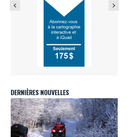
DERNIÈRES NOUVELLES