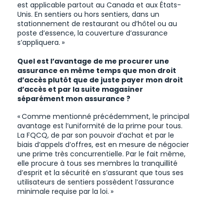
est applicable partout au Canada et aux États-
Unis. En sentiers ou hors sentiers, dans un
stationnement de restaurant ou d’hôtel ou au
poste d’essence, la couverture d’assurance
s’appliquera. »
Quel est l’avantage de me procurer une
assurance en même temps que mon droit
d’accès plutôt que de juste payer mon droit
d’accès et par la suite magasiner
séparément mon assurance ?
« Comme mentionné précédemment, le principal
avantage est l’uniformité de la prime pour tous.
La FQCQ, de par son pouvoir d’achat et par le
biais d’appels d’offres, est en mesure de négocier
une prime très concurrentielle. Par le fait même,
elle procure à tous ses membres la tranquillité
d’esprit et la sécurité en s’assurant que tous ses
utilisateurs de sentiers possèdent l’assurance
minimale requise par la loi. »