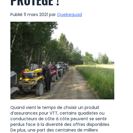
Publié 11 mars 2021 par
Quebequad
Quand vient le temps de choisir un produit
d’assurances pour VTT, certains quadistes ou
conducteurs de côte à côte peuvent se sentir
perdus face à la diversité des offres disponibles.
De plus, une part des centaines de milliers