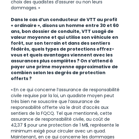
choix des quadistes d’assurer ou non leurs
dommages. »
Dans le cas d’un conducteur de VTT au profil
« ordinaire », disons un homme entre 30 et 60
ans, bon dossier de conduite, VTT usagé de
valeur moyenne et qui utilise son véhicule en
forêt, sur son terrain et dans des sentiers
fédérés, quels types de protections offrez-
vous et quels avantages viennent avec les
assurances plus complètes ? On s’attend à
payer une prime moyenne approximative de
combien selon les degrés de protection
offerts ?
« En ce qui concerne l’assurance de responsabilité
civile requise par la loi, un quadiste moyen peut
très bien ne souscrire que l’assurance de
responsabilité offerte via le droit d’accès aux
sentiers de la FQCQ. Tel que mentionné, cette
assurance de responsabilité civile, au coût de
42,37 $ pour une protection de 1 M$, représente le
minimum exigé pour circuler avec un quad.
Maintenant, en ce qui concerne les dommages