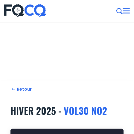
MAGAZINE SENTIER
QUAD
Retour
HIVER 2025 -
VOL30 NO2