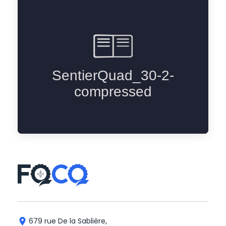
679 rue De la Sablière,