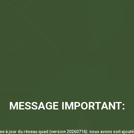
MESSAGE IMPORTANT:
se à jour du réseau quad (version 20260716): nous avons soit ajouté